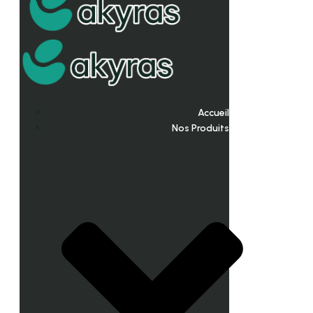
Accueil
Nos Produits