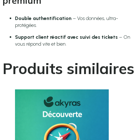
premium
Double authentification
– Vos données, ultra-
protégées.
Support client réactif avec suivi des tickets
– On
vous répond vite et bien.
Produits similaires