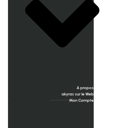
A propos
akyras sur le Web
Mon Compte