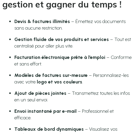
gestion et gagner du temps !
Devis & factures illimités
– Émettez vos documents
sans aucune restriction.
Gestion fluide de vos produits et services
– Tout est
centralisé pour aller plus vite.
Facturation électronique prête à l’emploi
– Conforme
et sans effort.
Modèles de factures sur-mesure
– Personnalisez-les
avec votre
logo et vos couleurs
.
Ajout de pièces jointes
– Transmettez toutes les infos
en un seul envoi.
Envoi instantané par e-mail
– Professionnel et
efficace.
Tableaux de bord dynamiques
– Visualisez vos