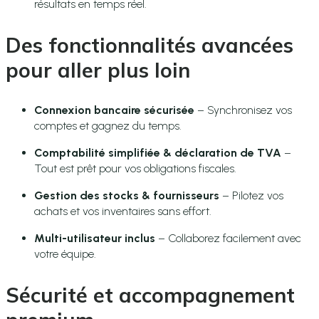
résultats en temps réel.
Des fonctionnalités avancées
pour aller plus loin
Connexion bancaire sécurisée
– Synchronisez vos
comptes et gagnez du temps.
Comptabilité simplifiée & déclaration de TVA
–
Tout est prêt pour vos obligations fiscales.
Gestion des stocks & fournisseurs
– Pilotez vos
achats et vos inventaires sans effort.
Multi-utilisateur inclus
– Collaborez facilement avec
votre équipe.
Sécurité et accompagnement