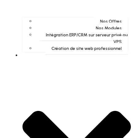
Nos Offres
Nos Modules
Intégration ERP/CRM sur serveur privé ou
VPS
Création de site web professionnel
akyras