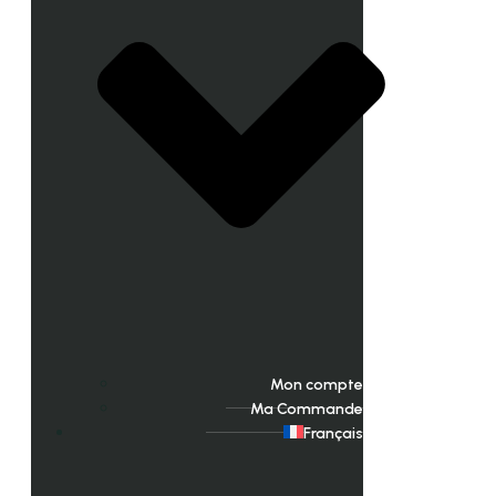
Mon compte
Ma Commande
Français