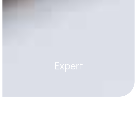
Expert