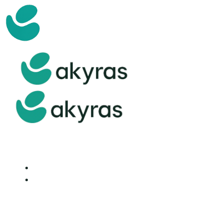
Accueil
Nos Produits