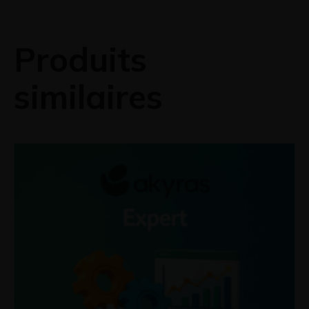
Produits
similaires