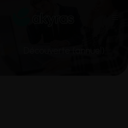
Découverte (annuel)