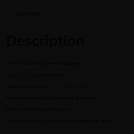
Description
Description
Gratuit à 100% – Zéro contrainte !
Devis & factures
sans limite
Gérez vos produits
en toute simplicité
Facturation électronique prête à l’emploi
Envoi instantané par e-mail
Un support client réactif et sans prise de tête !