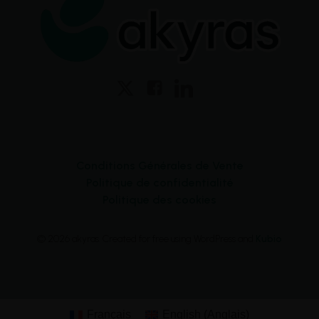
Conditions Générales de Vente
Politique de confidentialité
Politique des cookies
© 2026 akyras. Created for free using WordPress and
Kubio
Français
English
(
Anglais
)