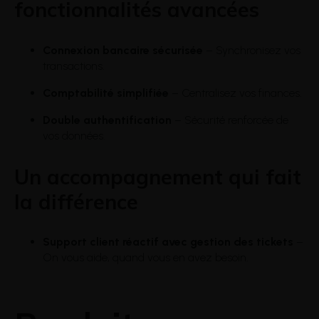
fonctionnalités avancées
Connexion bancaire sécurisée
– Synchronisez vos
transactions.
Comptabilité simplifiée
– Centralisez vos finances.
Double authentification
– Sécurité renforcée de
vos données.
Un accompagnement qui fait
la différence
Support client réactif avec gestion des tickets
–
On vous aide, quand vous en avez besoin.