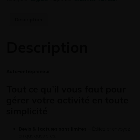
Description
Description
Auto-entrepreneur
Tout ce qu’il vous faut pour
gérer votre activité en toute
simplicité
Devis & factures sans limites
– Éditez et envoyez
en quelques clics.