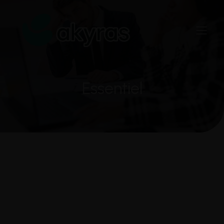
Essentiel