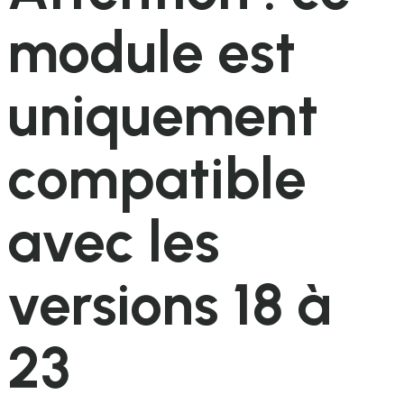
module est
uniquement
compatible
avec les
versions 18 à
23