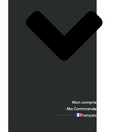
Mon compte
Ma Commande
Français