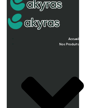
Accueil
Nos Produits