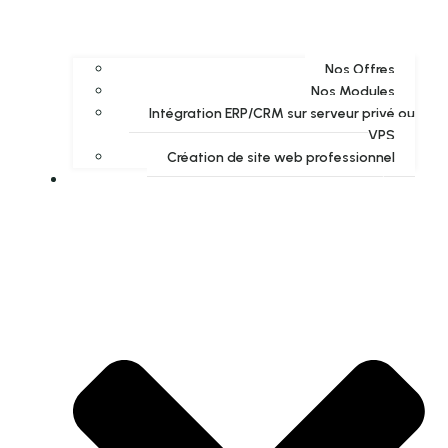
Nos Offres
Nos Modules
Intégration ERP/CRM sur serveur privé ou
VPS
Création de site web professionnel
akyras