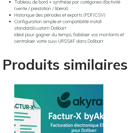
Tableau de bord + synthèse par catégories d’activité
(vente / prestation / libéral)
Historique des périodes et exports (PDF/CSV)
Configuration simple et compatibilité install
standard/custom Dolibarr
Idéal pour gagner du temps, fiabiliser vos montants et
centraliser votre suivi URSSAF dans Dolibarr.
Produits similaires