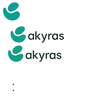
Accueil
Nos Produits