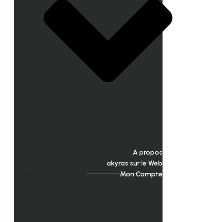
A propos
akyras sur le Web
Mon Compte