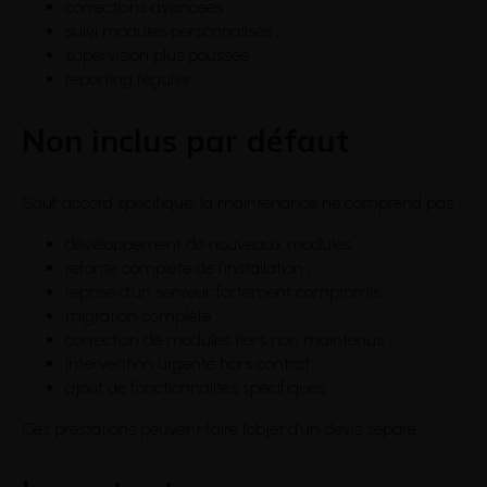
corrections avancées ;
suivi modules personnalisés ;
supervision plus poussée ;
reporting régulier.
Non inclus par défaut
Sauf accord spécifique, la maintenance ne comprend pas :
développement de nouveaux modules ;
refonte complète de l’installation ;
reprise d’un serveur fortement compromis ;
migration complète ;
correction de modules tiers non maintenus ;
intervention urgente hors contrat ;
ajout de fonctionnalités spécifiques.
Ces prestations peuvent faire l’objet d’un devis séparé.