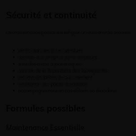
Sécurité et continuité
La maintenance peut aussi intégrer un suivi orienté sécurité
:
vérification des accès sensibles ;
contrôle des comptes administrateurs ;
suivi des mises à jour critiques ;
contrôle de la disponibilité des sauvegardes ;
recommandations de durcissement ;
vérification des points d’exposition ;
accompagnement en cas d’alerte ou d’incident.
Formules possibles
Maintenance Essentielle