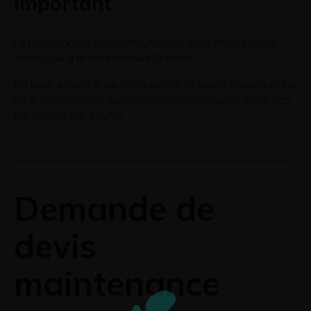
Important
La maintenance nécessite un accès distant sécurisé au
serveur ou à l’environnement Dolibarr.
Un audit préalable peut être demandé avant mise en place
de la maintenance, surtout si l’installation existante n’a pas
été réalisée par Akyras.
Demande de
devis
maintenance