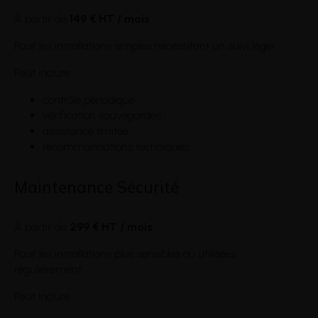
À partir de
149 € HT / mois
Pour les installations simples nécessitant un suivi léger.
Peut inclure :
contrôle périodique ;
vérification sauvegardes ;
assistance limitée ;
recommandations techniques.
Maintenance Sécurité
À partir de
299 € HT / mois
Pour les installations plus sensibles ou utilisées
régulièrement.
Peut inclure :