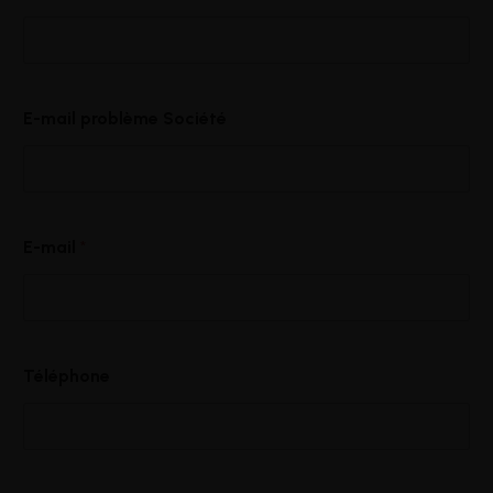
E-mail problème Société
E-mail
*
Téléphone