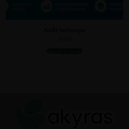
Audit technique
390,00
€
Ajouter au panier