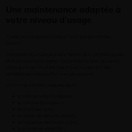
Une maintenance adaptée à
votre niveau d’usage
Toutes les installations Dolibarr n’ont pas les mêmes
besoins.
Une petite structure peut avoir besoin d’un contrôle régulier
et d’une assistance légère. Une entreprise avec plusieurs
utilisateurs, des modules spécifiques ou des données
sensibles aura besoin d’un suivi plus poussé.
La formule est donc adaptée selon :
la taille de votre installation ;
le nombre d’utilisateurs ;
les modules actifs ;
le niveau de sécurité attendu ;
la fréquence des mises à jour ;
la criticité de votre ERP ;