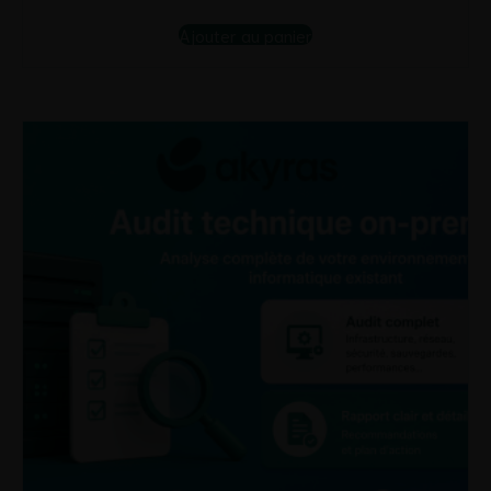
Ajouter au panier