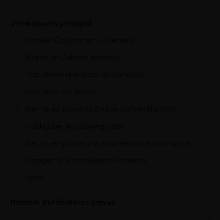
Votre besoin principal
*
Installer Dolibarr sur un serveur
Migrer un Dolibarr existant
Transférer une base de données
Sécuriser les accès
Mettre en place la double authentification
Configurer les sauvegardes
Mettre en place une maintenance à distance
Corriger une installation existante
Autre
Nombre d’utilisateurs prévus