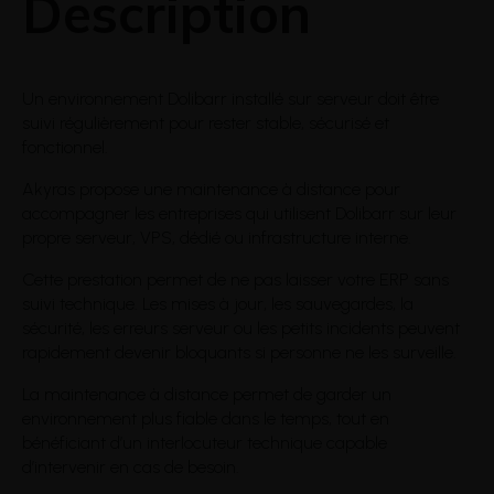
Description
Un environnement Dolibarr installé sur serveur doit être
suivi régulièrement pour rester stable, sécurisé et
fonctionnel.
Akyras propose une maintenance à distance pour
accompagner les entreprises qui utilisent Dolibarr sur leur
propre serveur, VPS, dédié ou infrastructure interne.
Cette prestation permet de ne pas laisser votre ERP sans
suivi technique. Les mises à jour, les sauvegardes, la
sécurité, les erreurs serveur ou les petits incidents peuvent
rapidement devenir bloquants si personne ne les surveille.
La maintenance à distance permet de garder un
environnement plus fiable dans le temps, tout en
bénéficiant d’un interlocuteur technique capable
d’intervenir en cas de besoin.