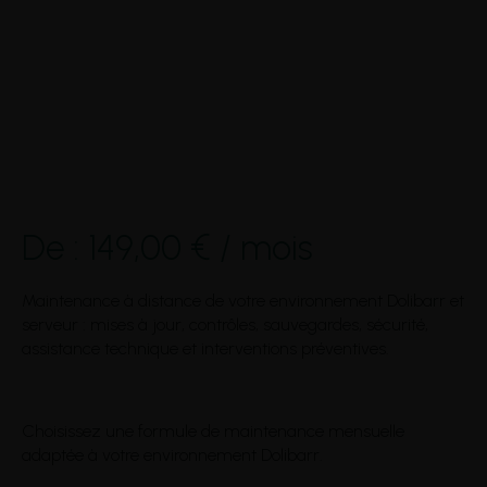
De :
149,00
€
/ mois
Maintenance à distance de votre environnement Dolibarr et
serveur : mises à jour, contrôles, sauvegardes, sécurité,
assistance technique et interventions préventives.
Choisissez une formule de maintenance mensuelle
adaptée à votre environnement Dolibarr.