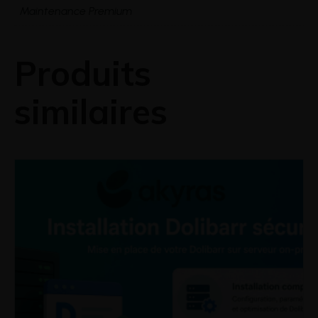
Maintenance Premium
Produits
similaires