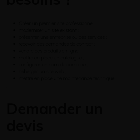
Créer un premier site professionnel ;
moderniser un site existant ;
présenter une entreprise ou des services ;
recevoir des demandes de contact ;
vendre des produits en ligne ;
mettre en place un catalogue ;
configurer un nom de domaine ;
héberger un site web ;
mettre en place une maintenance technique.
Demander un
devis