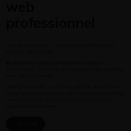
web
professionnel
Vous souhaitez créer un site web clair, professionnel et
adapté à votre activité ?
akyras
accompagne les indépendants, artisans,
commerçants, TPE et PME dans la création de sites vitrines
et de sites e-commerce.
L’objectif est simple : vous aider à présenter votre activité,
gagner en crédibilité, recevoir des demandes de contact ou
vendre vos produits en ligne avec une solution propre,
sécurisée et maintenable.
Site vitrine