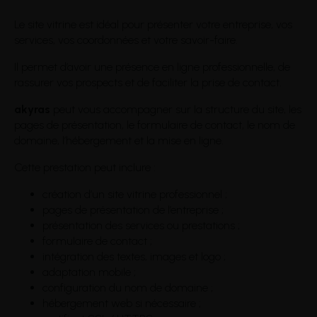
Le site vitrine est idéal pour présenter votre entreprise, vos
services, vos coordonnées et votre savoir-faire.
Il permet d’avoir une présence en ligne professionnelle, de
rassurer vos prospects et de faciliter la prise de contact.
akyras
peut vous accompagner sur la structure du site, les
pages de présentation, le formulaire de contact, le nom de
domaine, l’hébergement et la mise en ligne.
Cette prestation peut inclure :
création d’un site vitrine professionnel ;
pages de présentation de l’entreprise ;
présentation des services ou prestations ;
formulaire de contact ;
intégration des textes, images et logo ;
adaptation mobile ;
configuration du nom de domaine ;
hébergement web si nécessaire ;