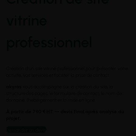
vitrine
professionnel
Création d’un site vitrine professionnel pour présenter votre
activité, vos services et faciliter la prise de contact.
akyras
vous accompagne sur la création du site, la
structure des pages, le formulaire de contact, le nom de
domaine, l’hébergement et la mise en ligne.
À partir de 790 € HT — devis final après analyse du
projet.
Demander un devis