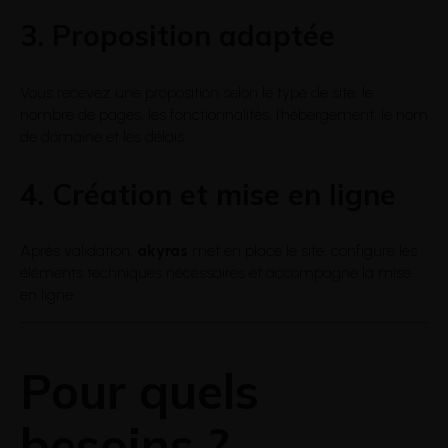
3. Proposition adaptée
Vous recevez une proposition selon le type de site, le
nombre de pages, les fonctionnalités, l’hébergement, le nom
de domaine et les délais.
4. Création et mise en ligne
Après validation,
akyras
met en place le site, configure les
éléments techniques nécessaires et accompagne la mise
en ligne.
Pour quels
besoins ?