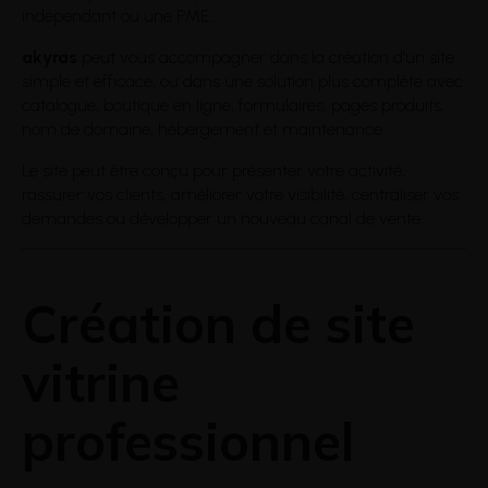
indépendant ou une PME.
akyras
peut vous accompagner dans la création d’un site
simple et efficace, ou dans une solution plus complète avec
catalogue, boutique en ligne, formulaires, pages produits,
nom de domaine, hébergement et maintenance.
Le site peut être conçu pour présenter votre activité,
rassurer vos clients, améliorer votre visibilité, centraliser vos
demandes ou développer un nouveau canal de vente.
Création de site
vitrine
professionnel