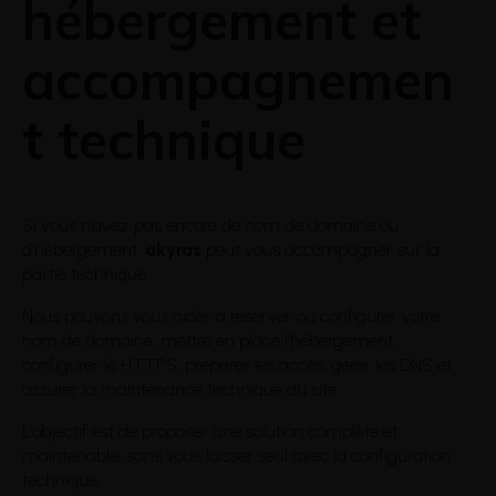
hébergement et
accompagnemen
t technique
Si vous n’avez pas encore de nom de domaine ou
d’hébergement,
akyras
peut vous accompagner sur la
partie technique.
Nous pouvons vous aider à réserver ou configurer votre
nom de domaine, mettre en place l’hébergement,
configurer le HTTPS, préparer les accès, gérer les DNS et
assurer la maintenance technique du site.
L’objectif est de proposer une solution complète et
maintenable, sans vous laisser seul avec la configuration
technique.