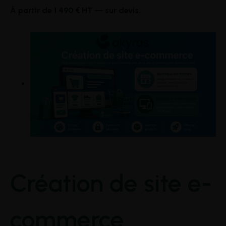
À partir de 1 490 € HT — sur devis.
Création de site e-
commerce