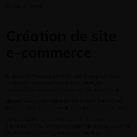
Catégorie :
Sites
Création de site
e-commerce
Le site e-commerce permet de vendre vos produits ou
services en ligne, de présenter votre catalogue et de
recevoir des commandes directement depuis votre site.
akyras
vous accompagne dans la mise en place d’une
boutique claire, professionnelle et adaptée à votre activité.
Cette prestation est adaptée aux commerçants, artisans,
créateurs, TPE ou PME qui souhaitent développer un canal
de vente en ligne sans gérer seules toute la partie