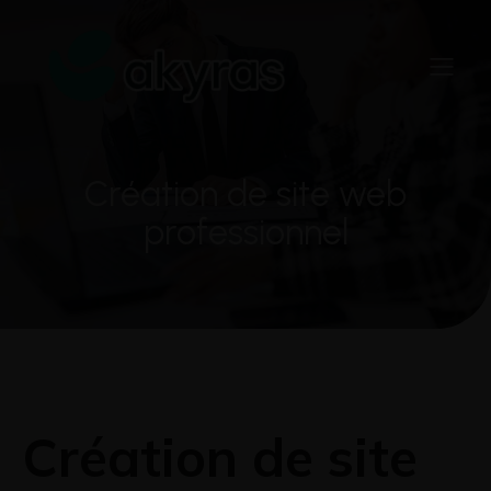
Création de site web
professionnel
Création de site