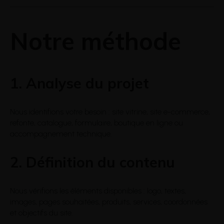
Notre méthode
1. Analyse du projet
Nous identifions votre besoin : site vitrine, site e-commerce,
refonte, catalogue, formulaire, boutique en ligne ou
accompagnement technique.
2. Définition du contenu
Nous vérifions les éléments disponibles : logo, textes,
images, pages souhaitées, produits, services, coordonnées
et objectifs du site.