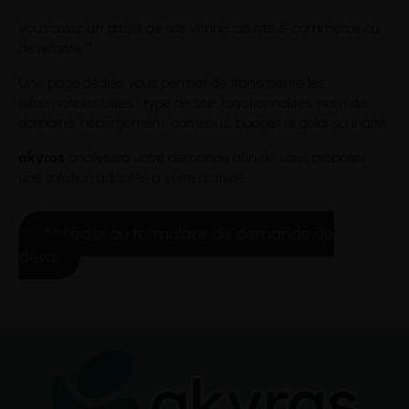
Vous avez un projet de site vitrine, de site e-commerce ou
de refonte ?
Une page dédiée vous permet de transmettre les
informations utiles : type de site, fonctionnalités, nom de
domaine, hébergement, contenus, budget et délai souhaité.
akyras
analysera votre demande afin de vous proposer
une solution adaptée à votre activité.
Accéder au formulaire de demande de
devis