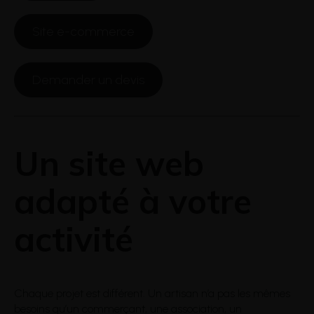
Site e-commerce
Demander un devis
Un site web
adapté à votre
activité
Chaque projet est différent. Un artisan n’a pas les mêmes
besoins qu’un commerçant, une association, un