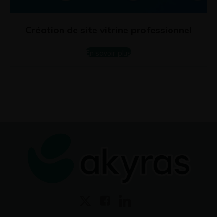
Création de site vitrine professionnel
En savoir plus