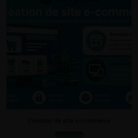
Création de site e-commerce
En savoir plus